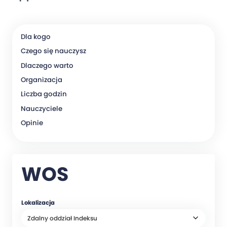
Dla kogo
Czego się nauczysz
Dlaczego warto
Organizacja
Liczba godzin
Nauczyciele
Opinie
WOS
Lokalizacja