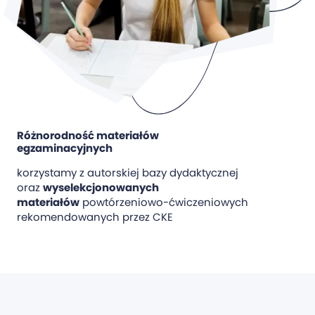
Różnorodność materiałów
egzaminacyjnych
korzystamy z autorskiej bazy dydaktycznej
oraz
wyselekcjonowanych
materiałów
powtórzeniowo-ćwiczeniowych
rekomendowanych przez CKE