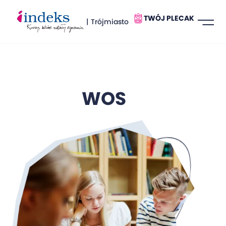
TWÓJ PLECAK
| Trójmiasto
WOS