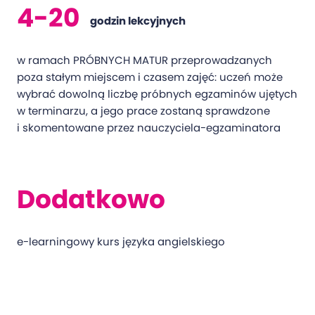
4-20
godzin lekcyjnych
w ramach PRÓBNYCH MATUR przeprowadzanych
poza stałym miejscem i czasem zajęć: uczeń może
wybrać dowolną liczbę próbnych egzaminów ujętych
w terminarzu, a jego prace zostaną sprawdzone
i skomentowane przez nauczyciela-egzaminatora
Dodatkowo
e-learningowy kurs języka angielskiego