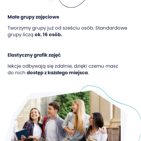
Małe grupy zajęciowe
Tworzymy grupy już od sześciu osób. Standardowe
grupy liczą
ok. 16 osób.
Elastyczny grafik zajęć
lekcje odbywają się zdalnie, dzięki czemu masz
do nich
dostęp z każdego miejsca
.