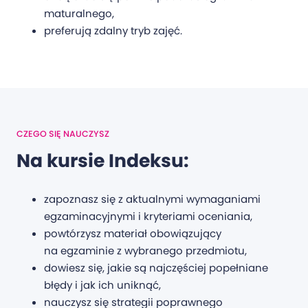
maturalnego,
preferują zdalny tryb zajęć.
CZEGO SIĘ NAUCZYSZ
Na kursie Indeksu:
zapoznasz się z aktualnymi wymaganiami
egzaminacyjnymi i kryteriami oceniania,
powtórzysz materiał obowiązujący
na egzaminie z wybranego przedmiotu,
dowiesz się, jakie są najczęściej popełniane
błędy i jak ich uniknąć,
nauczysz się strategii poprawnego