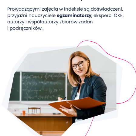
Prowadzącymi zajęcia w Indeksie są doświadczeni,
przyjaźni nauczyciele
egzaminatorzy
, eksperci CKE,
autorzy i współautorzy zbiorów zadań
i podręczników.