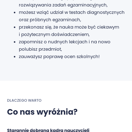
rozwiązywania zadań egzaminacyjnych,
możesz wziąć udział w testach diagnostycznych
oraz próbnych egzaminach,
przekonasz się, że nauka może być ciekawym
i pożytecznym doświadczeniem,
zapomnisz o nudnych lekcjach i na nowo
polubisz przedmiot,
zauważysz poprawę ocen szkolnych!
DLACZEGO WARTO
Co nas wyróżnia?
Starannie dobrana kadra nauczycieli