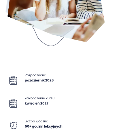
Rozpoczęcie:
październik 2026
Zakończenie kursu:
kwiecień 2027
Liczba godzin:
50+ godzin lekcyjnych