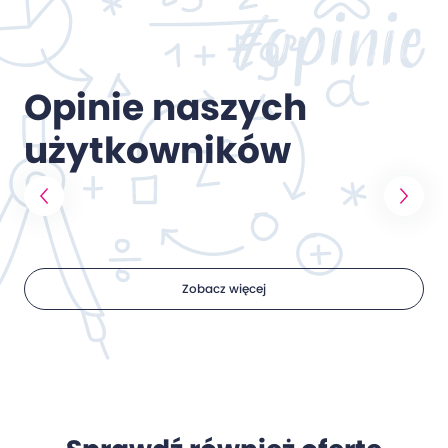
#opinie
Opinie naszych
użytkowników
Zobacz więcej