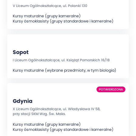
V Liceum Ogólnokształcące, ul. Polanki 130
Kursy maturalne (grupy kameralne)
Kursy ósmoklasisty (grupy standardowe i kameralne)
Sopot
I Liceum Ogólnokształcące, ul. Książąt Pomorskich 16/18
Kursy maturalne (wybrane przedmioty, w tym biologia)
POTWIERDZONA
Gdynia
X Liceum Ogólnokształcące, ul. Władysława IV 58,
przy stacji SKM Wzg. Św. Maks.
Kursy maturalne (grupy kameralne)
Kursy ósmoklasisty (grupy standardowe i kameralne)