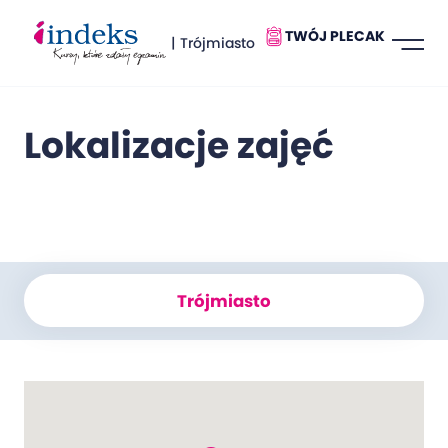
TWÓJ PLECAK
| Trójmiasto
Lokalizacje zajęć
Trójmiasto