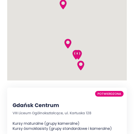
POTWIERDZONA
Gdańsk Centrum
VIII Liceum Ogólnokształcące, ul. Kartuska 128
Kursy maturalne (grupy kameralne)
Kursy ósmoklasisty (grupy standardowe i kameralne)