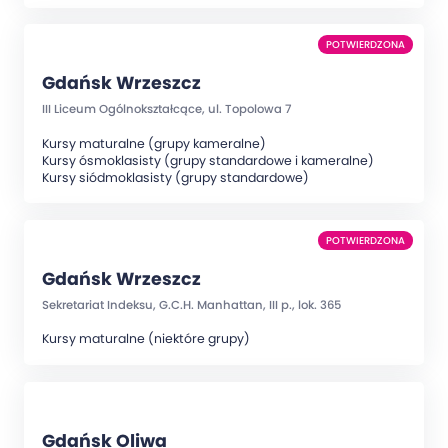
POTWIERDZONA
Gdańsk Wrzeszcz
III Liceum Ogólnokształcące, ul. Topolowa 7
Kursy maturalne (grupy kameralne)
Kursy ósmoklasisty (grupy standardowe i kameralne)
Kursy siódmoklasisty (grupy standardowe)
POTWIERDZONA
Gdańsk Wrzeszcz
Sekretariat Indeksu, G.C.H. Manhattan, III p., lok. 365
Kursy maturalne (niektóre grupy)
Gdańsk Oliwa