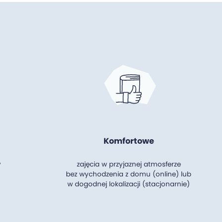
Komfortowe
y
zajęcia w przyjaznej atmosferze
bez wychodzenia z domu (online) lub
w dogodnej lokalizacji (stacjonarnie)