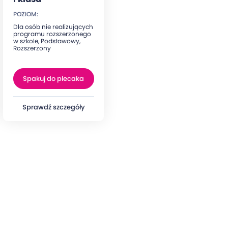
POZIOM:
Dla osób nie realizujących
programu rozszerzonego
w szkole, Podstawowy,
Rozszerzony
Spakuj do plecaka
Sprawdź szczegóły