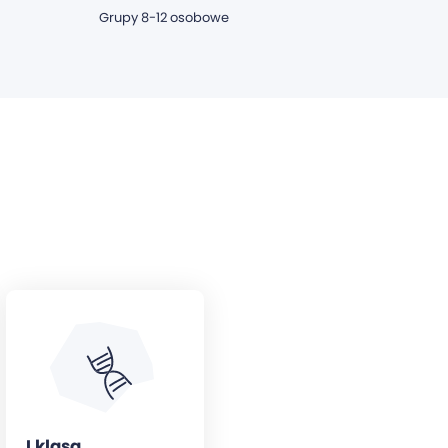
Grupy 8-12 osobowe
I klasa