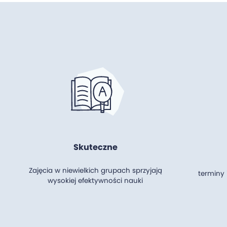
Skuteczne
Zajęcia w niewielkich grupach sprzyjają
terminy
wysokiej efektywności nauki