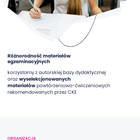
Różnorodność materiałów
egzaminacyjnych
korzystamy z autorskiej bazy dydaktycznej
oraz
wyselekcjonowanych
materiałów
powtórzeniowo-ćwiczeniowych
rekomendowanych przez CKE
ORGANIZACJA