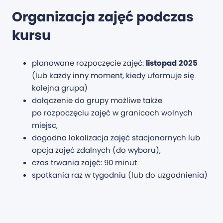
Organizacja zajęć podczas
kursu
planowane rozpoczęcie zajęć:
listopad
2025
(lub każdy inny moment, kiedy uformuje się
kolejna grupa)
dołączenie do grupy możliwe także
po rozpoczęciu zajęć w granicach wolnych
miejsc,
dogodna lokalizacja zajęć stacjonarnych lub
opcja zajęć zdalnych (do wyboru),
czas trwania zajęć: 90 minut
spotkania raz w tygodniu (lub do uzgodnienia)