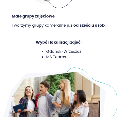
Małe grupy zajęciowe
Tworzymy grupy kameralne już
od
sześciu osób
.
Wybór lokalizacji zajęć:
Gdańsk-Wrzeszcz
MS Teams