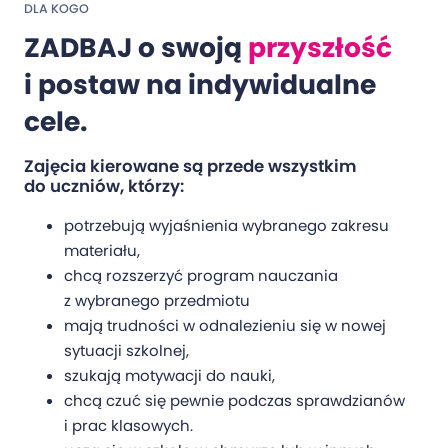
DLA KOGO
ZADBAJ o swoją
przyszłość
i postaw na indywidualne
cele.
Zajęcia kierowane są przede wszystkim
do uczniów, którzy:
potrzebują wyjaśnienia wybranego zakresu
materiału,
chcą rozszerzyć program nauczania
z wybranego przedmiotu
mają trudności w odnalezieniu się w nowej
sytuacji szkolnej,
szukają motywacji do nauki,
chcą czuć się pewnie podczas sprawdzianów
i prac klasowych.