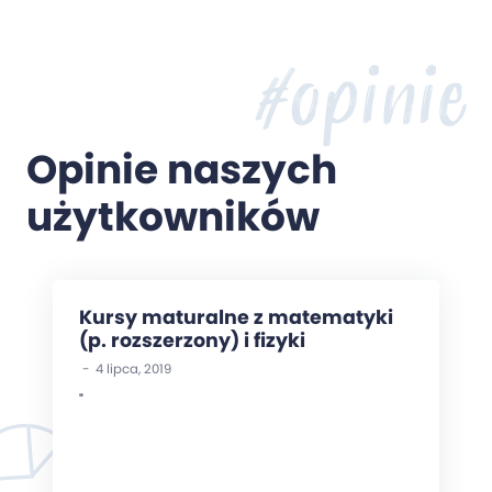
#opinie
Opinie naszych
użytkowników
Kursy maturalne z matematyki
(p. rozszerzony) i fizyki
- 4 lipca, 2019
"