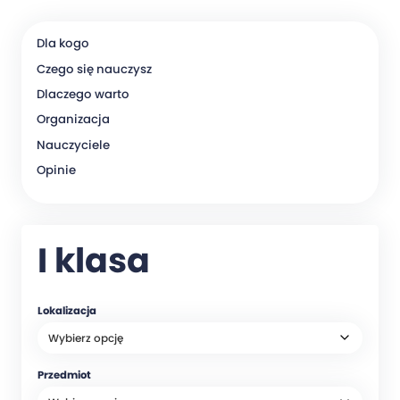
Dla kogo
Czego się nauczysz
Dlaczego warto
Organizacja
Nauczyciele
Opinie
I klasa
Lokalizacja
Przedmiot