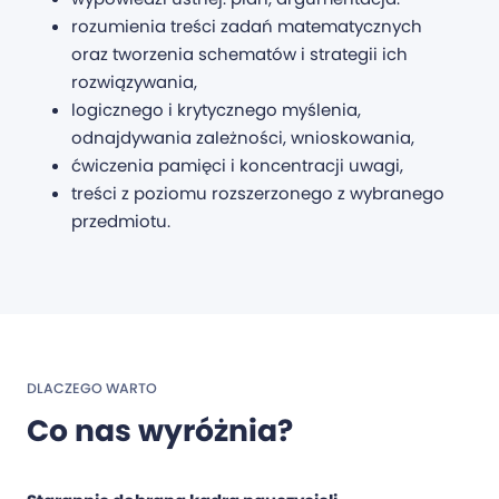
rozumienia treści zadań matematycznych
oraz tworzenia schematów i strategii ich
rozwiązywania,
logicznego i krytycznego myślenia,
odnajdywania zależności, wnioskowania,
ćwiczenia pamięci i koncentracji uwagi,
treści z poziomu rozszerzonego z wybranego
przedmiotu.
DLACZEGO WARTO
Co nas wyróżnia?