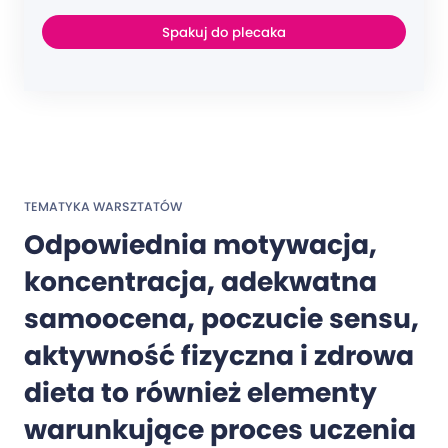
Spakuj do plecaka
TEMATYKA WARSZTATÓW
Odpowiednia motywacja,
koncentracja, adekwatna
samoocena, poczucie sensu,
aktywność fizyczna i zdrowa
dieta to również elementy
warunkujące proces uczenia