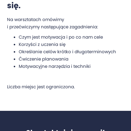
się.
Na warsztatach omówimy
i przećwiczymy następujące zagadnienia:
Czym jest motywacja i po co nam cele
Korzyści z uczenia się
Określanie celów krótko i długoterminowych
Ćwiczenie planowania
Motywacyjne narzędzia i techniki
Liczba miejsc jest ograniczona.