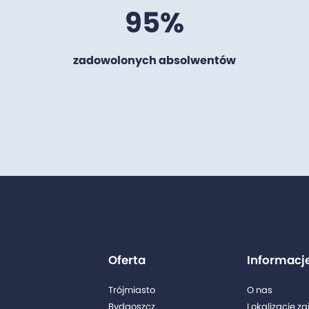
95%
zadowolonych absolwentów
Oferta
Informacj
Trójmiasto
O nas
Bydgoszcz
Lokalizacje za