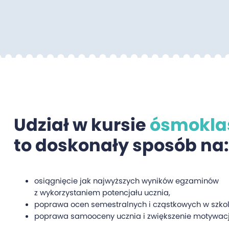
Udział w kursie
ósmokla
to doskonały sposób na:
osiągnięcie jak najwyższych wyników egzaminów
z wykorzystaniem potencjału ucznia,
poprawa ocen semestralnych i cząstkowych w szkol
poprawa samooceny ucznia i zwiększenie motywacj