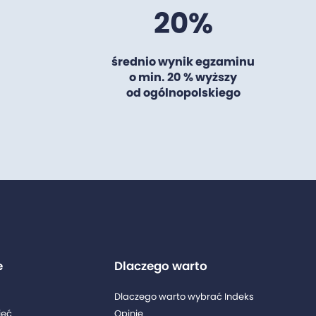
20%
średnio wynik egzaminu
o min. 20 % wyższy
od ogólnopolskiego
e
Dlaczego warto
Dlaczego warto wybrać Indeks
jęć
Opinie