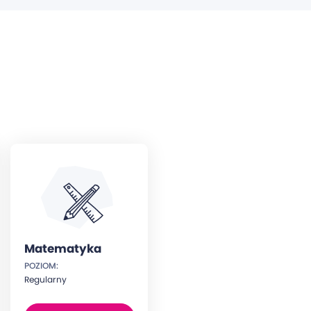
Matematyka
POZIOM:
Regularny