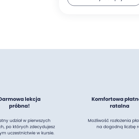
Darmowa lekcja
Komfortowa płatn
próbna!
ratalna
atny udział w pierwszych
Możliwość rozłożenia pła
ch, po których zdecydujesz
na dogodną liczbę r
ym uczestnictwie w kursie.