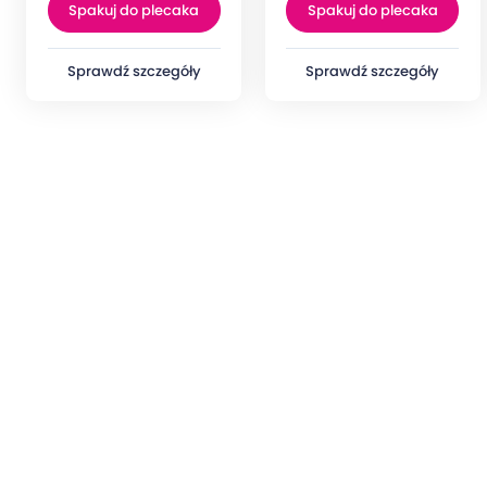
Spakuj do plecaka
Spakuj do plecaka
Sprawdź szczegóły
Sprawdź szczegóły