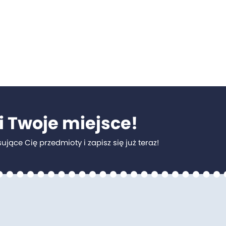
li Twoje miejsce!
sujące Cię przedmioty i zapisz się już teraz!