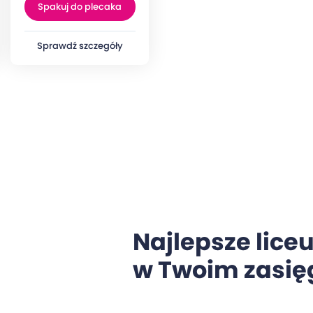
Spakuj do plecaka
Sprawdź szczegóły
Najlepsze lic
w Twoim zasię