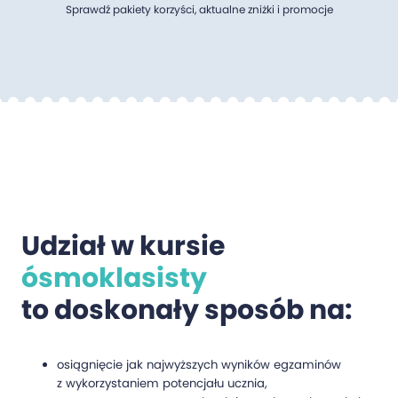
Sprawdź pakiety korzyści, aktualne zniżki i promocje
Udział w kursie
ósmoklasisty
to doskonały sposób na:
osiągnięcie jak najwyższych wyników egzaminów
z wykorzystaniem potencjału ucznia,