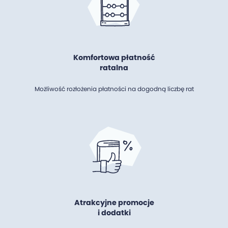
Komfortowa płatność
ratalna
Możliwość rozłożenia płatności na dogodną liczbę rat
Atrakcyjne promocje
i dodatki