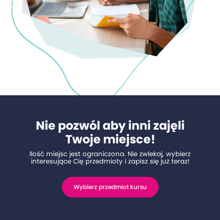
Nie pozwól aby inni zajęli
Twoje miejsce!
Ilość miejsc jest ograniczona. Nie zwlekaj, wybierz
interesujące Cię przedmioty i zapisz się już teraz!
Wybierz przedmiot kursu