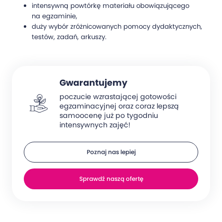
intensywną powtórkę materiału obowiązującego
na egzaminie,
duży wybór zróżnicowanych pomocy dydaktycznych,
testów, zadań, arkuszy.
Gwarantujemy
poczucie wzrastającej gotowości
egzaminacyjnej oraz coraz lepszą
samoocenę już po tygodniu
intensywnych zajęć!
Poznaj nas lepiej
Sprawdź naszą ofertę