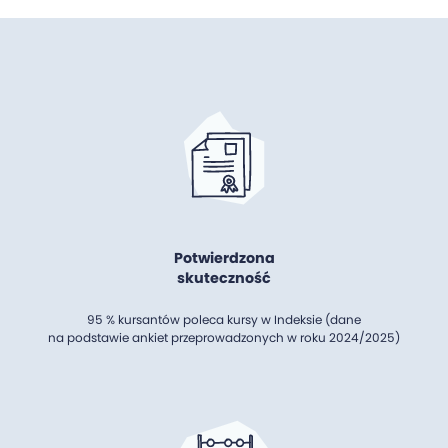
Potwierdzona
skuteczność
95 % kursantów poleca kursy w Indeksie (dane
na podstawie ankiet przeprowadzonych w roku 2024/2025)