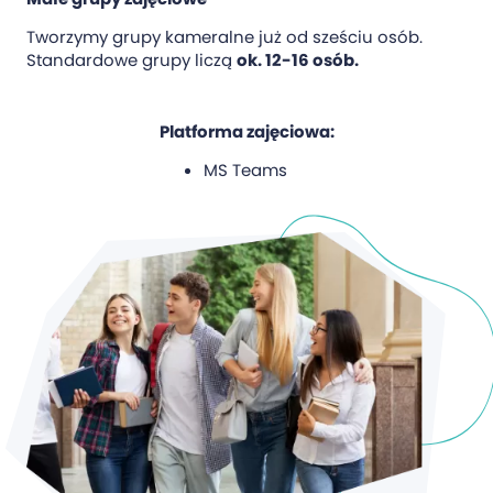
Tworzymy grupy kameralne już od sześciu osób.
Standardowe grupy liczą
ok. 12-16 osób.
Platforma zajęciowa:
MS Teams