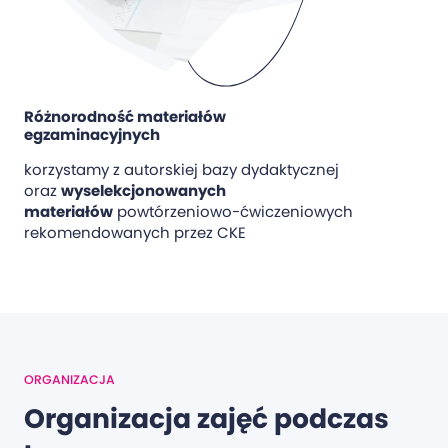
Różnorodność materiałów
egzaminacyjnych
korzystamy z autorskiej bazy dydaktycznej
oraz
wyselekcjonowanych
materiałów
powtórzeniowo-ćwiczeniowych
rekomendowanych przez CKE
ORGANIZACJA
Organizacja zajęć podczas