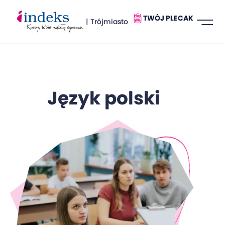
TWÓJ PLECAK
| Trójmiasto
Język polski