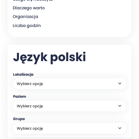
Dlaczego warto
Organizacja
Liczba godzin
Język polski
Lokalizacja
Poziom
Grupa