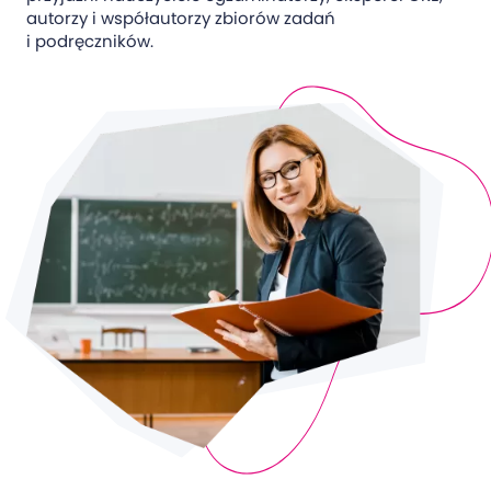
autorzy i współautorzy zbiorów zadań
i podręczników.