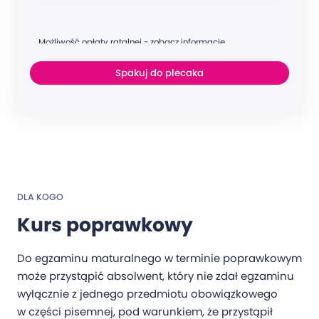
Możliwość opłaty ratalnej - zobacz informacje
Spakuj do plecaka
DLA KOGO
Kurs poprawkowy
Do egzaminu maturalnego w terminie poprawkowym
może przystąpić absolwent, który nie zdał egzaminu
wyłącznie z jednego przedmiotu obowiązkowego
w części pisemnej, pod warunkiem, że przystąpił