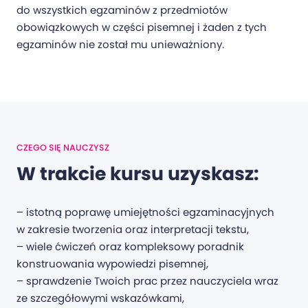
do wszystkich egzaminów z przedmiotów
obowiązkowych w części pisemnej i żaden z tych
egzaminów nie został mu unieważniony.
CZEGO SIĘ NAUCZYSZ
W trakcie kursu uzyskasz:
– istotną poprawę umiejętności egzaminacyjnych
w zakresie tworzenia oraz interpretacji tekstu,
– wiele ćwiczeń oraz kompleksowy poradnik
konstruowania wypowiedzi pisemnej,
– sprawdzenie Twoich prac przez nauczyciela wraz
ze szczegółowymi wskazówkami,