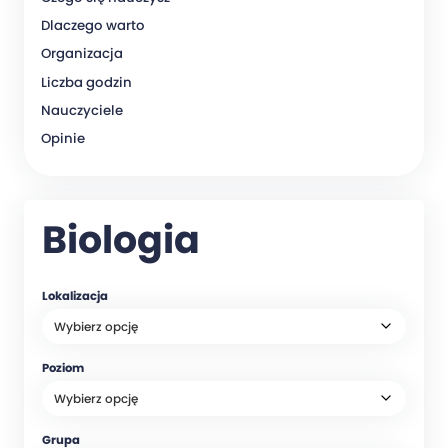
Dlaczego warto
Organizacja
Liczba godzin
Nauczyciele
Opinie
Biologia
Lokalizacja
Poziom
Grupa