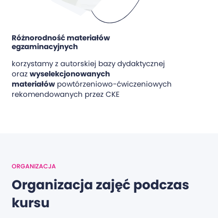
Różnorodność materiałów
egzaminacyjnych
korzystamy z autorskiej bazy dydaktycznej
oraz
wyselekcjonowanych
materiałów
powtórzeniowo-ćwiczeniowych
rekomendowanych przez CKE
ORGANIZACJA
Organizacja zajęć podczas
kursu