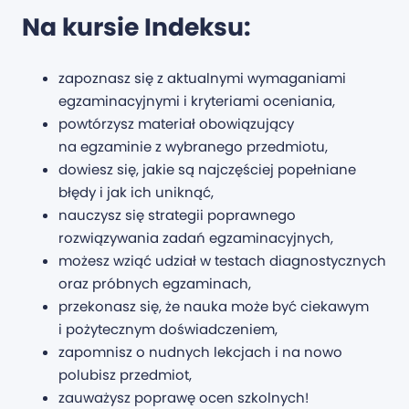
Na kursie Indeksu:
zapoznasz się z aktualnymi wymaganiami
egzaminacyjnymi i kryteriami oceniania,
powtórzysz materiał obowiązujący
na egzaminie z wybranego przedmiotu,
dowiesz się, jakie są najczęściej popełniane
błędy i jak ich uniknąć,
nauczysz się strategii poprawnego
rozwiązywania zadań egzaminacyjnych,
możesz wziąć udział w testach diagnostycznych
oraz próbnych egzaminach,
przekonasz się, że nauka może być ciekawym
i pożytecznym doświadczeniem,
zapomnisz o nudnych lekcjach i na nowo
polubisz przedmiot,
zauważysz poprawę ocen szkolnych!