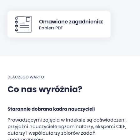
Omawiane zagadnienia:
Pobierz PDF
DLACZEGO WARTO
Co nas wyróżnia?
Starannie dobrana kadra nauczycieli
Prowadzącymi zajęcia w Indeksie są doświadczeni,
przyjaźni nauczyciele egzaminatorzy, eksperci CKE,
autorzy i współautorzy zbiorów zadań
i podręczników.