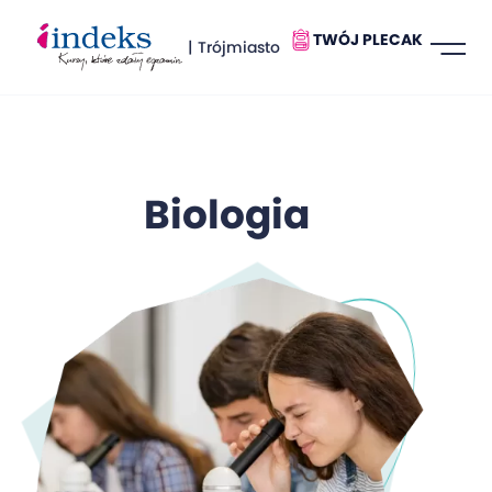
TWÓJ PLECAK
| Trójmiasto
Biologia