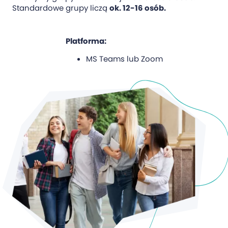
Standardowe grupy liczą
ok. 12-16 osób.
Platforma:
MS Teams lub Zoom