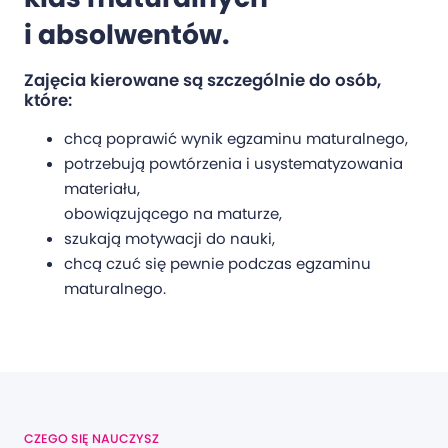
i absolwentów.
Zajęcia kierowane są szczególnie do osób,
które:
chcą poprawić wynik egzaminu maturalnego,
potrzebują powtórzenia i usystematyzowania
materiału,
obowiązującego na maturze,
szukają motywacji do nauki,
chcą czuć się pewnie podczas egzaminu
maturalnego.
CZEGO SIĘ NAUCZYSZ