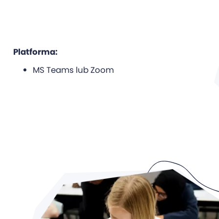
Platforma:
MS Teams lub Zoom