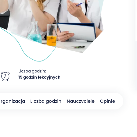
Liczba godzin:
15 godzin lekcyjnych
rganizacja
Liczba godzin
Nauczyciele
Opinie