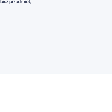
bisz przedmiot,