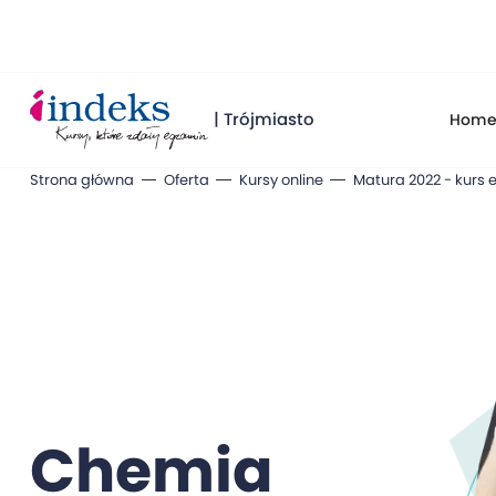
| Trójmiasto
Hom
Strona główna
Oferta
Kursy online
Matura 2022 - kurs 
Chemia