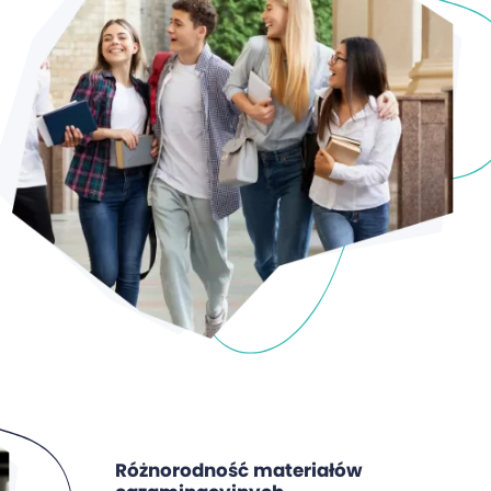
Różnorodność materiałów