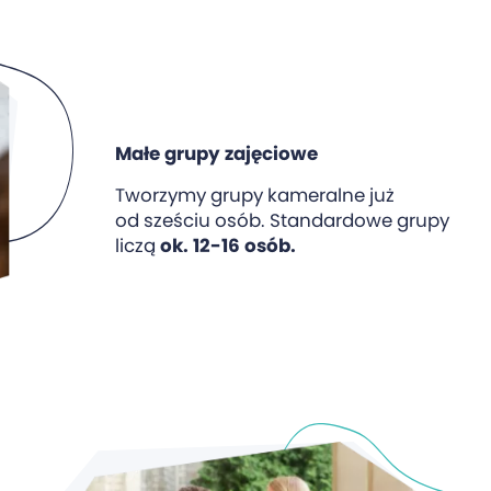
Małe grupy zajęciowe
Tworzymy grupy kameralne już
od sześciu osób. Standardowe grupy
liczą
ok. 12-16 osób.