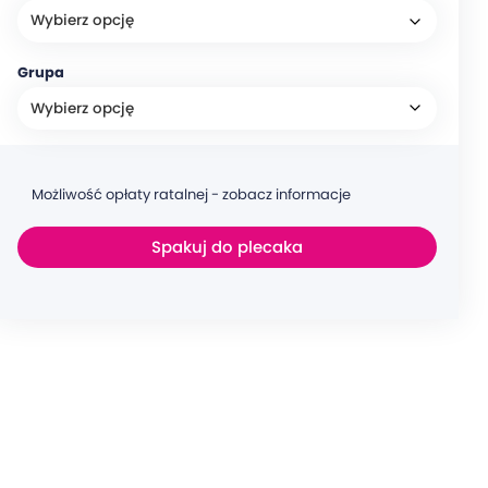
Grupa
Możliwość opłaty ratalnej - zobacz informacje
Spakuj do plecaka