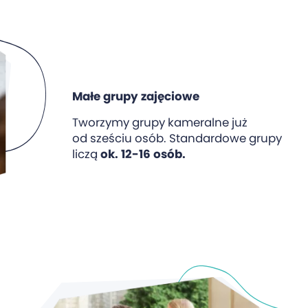
Małe grupy zajęciowe
Tworzymy grupy kameralne już
od sześciu osób. Standardowe grupy
liczą
ok. 12-16 osób.