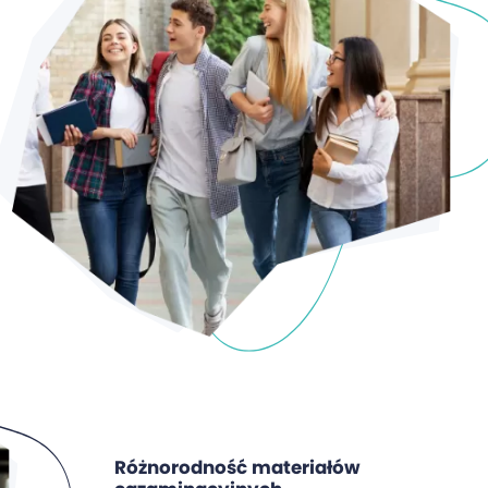
Różnorodność materiałów