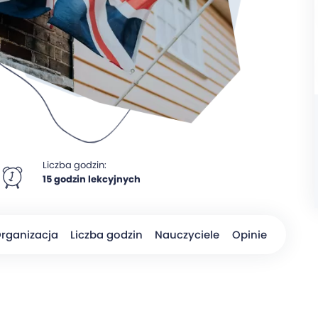
Liczba godzin:
15 godzin lekcyjnych
rganizacja
Liczba godzin
Nauczyciele
Opinie