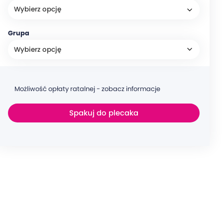
Grupa
Możliwość opłaty ratalnej - zobacz informacje
Spakuj do plecaka