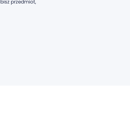
bisz przedmiot,