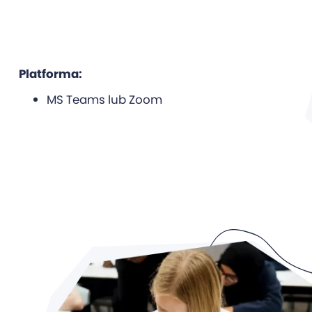
Platforma:
MS Teams lub Zoom