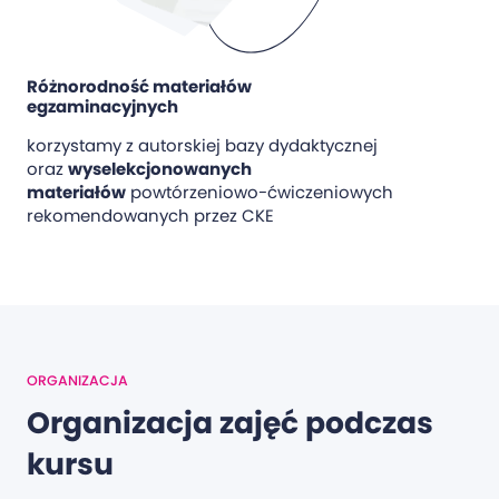
Różnorodność materiałów
egzaminacyjnych
korzystamy z autorskiej bazy dydaktycznej
oraz
wyselekcjonowanych
materiałów
powtórzeniowo-ćwiczeniowych
rekomendowanych przez CKE
ORGANIZACJA
Organizacja zajęć podczas
kursu