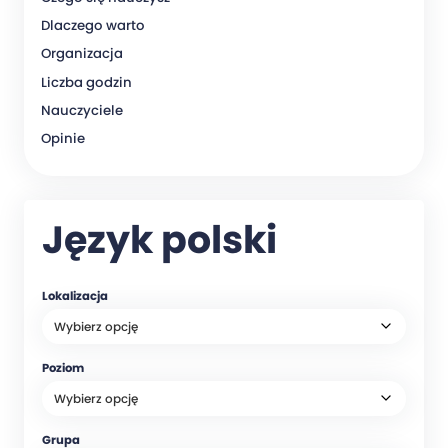
Dlaczego warto
Organizacja
Liczba godzin
Nauczyciele
Opinie
Język polski
Lokalizacja
Poziom
Grupa