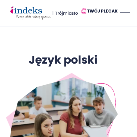
TWÓJ PLECAK
| Trójmiasto
Język polski