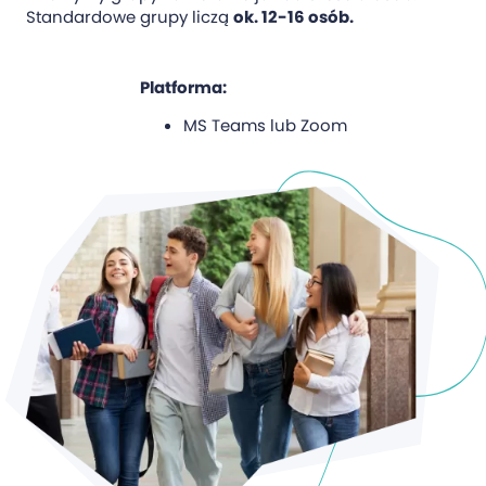
Standardowe grupy liczą
ok. 12-16 osób.
Platforma:
MS Teams lub Zoom