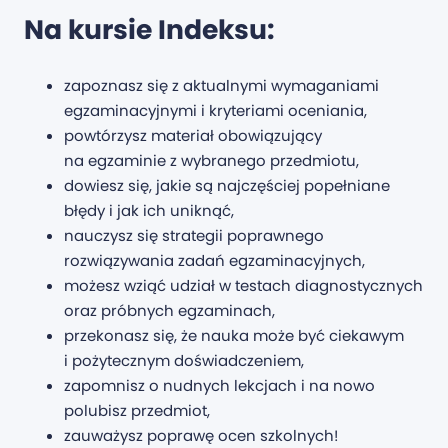
Na kursie Indeksu:
zapoznasz się z aktualnymi wymaganiami
egzaminacyjnymi i kryteriami oceniania,
powtórzysz materiał obowiązujący
na egzaminie z wybranego przedmiotu,
dowiesz się, jakie są najczęściej popełniane
błędy i jak ich uniknąć,
nauczysz się strategii poprawnego
rozwiązywania zadań egzaminacyjnych,
możesz wziąć udział w testach diagnostycznych
oraz próbnych egzaminach,
przekonasz się, że nauka może być ciekawym
i pożytecznym doświadczeniem,
zapomnisz o nudnych lekcjach i na nowo
polubisz przedmiot,
zauważysz poprawę ocen szkolnych!