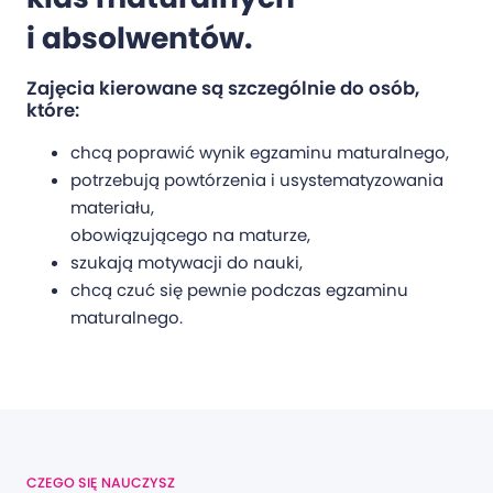
i absolwentów.
Zajęcia kierowane są szczególnie do osób,
które:
chcą poprawić wynik egzaminu maturalnego,
potrzebują powtórzenia i usystematyzowania
materiału,
obowiązującego na maturze,
szukają motywacji do nauki,
chcą czuć się pewnie podczas egzaminu
maturalnego.
CZEGO SIĘ NAUCZYSZ