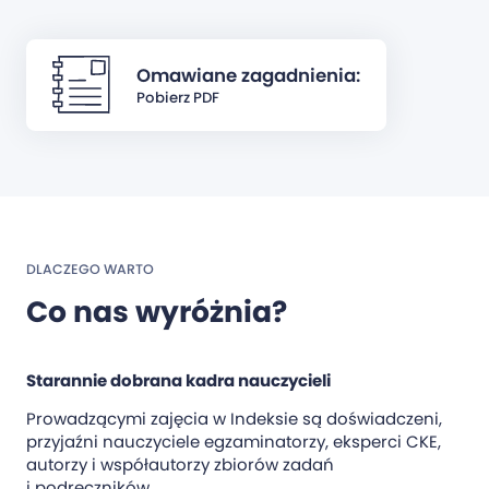
Omawiane zagadnienia:
Pobierz PDF
DLACZEGO WARTO
Co nas wyróżnia?
Starannie dobrana kadra nauczycieli
Prowadzącymi zajęcia w Indeksie są doświadczeni,
przyjaźni nauczyciele egzaminatorzy, eksperci CKE,
autorzy i współautorzy zbiorów zadań
i podręczników.