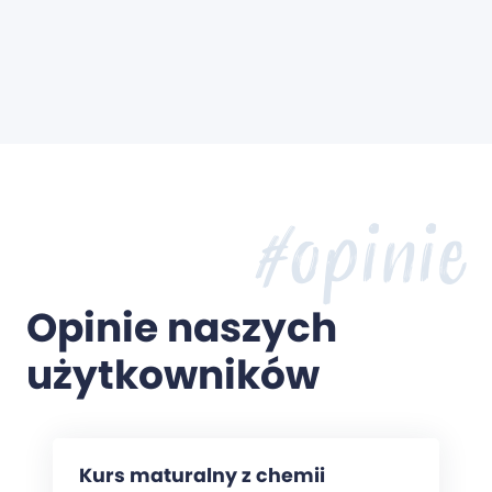
#opinie
Opinie naszych
użytkowników
Kurs maturalny z chemii