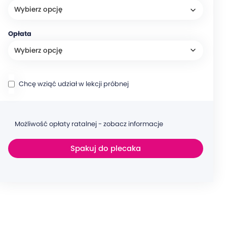
Opłata
Chcę wziąć udział w lekcji próbnej
Możliwość opłaty ratalnej - zobacz informacje
Spakuj do plecaka