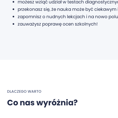
możesz wziąć udział w testach diagnostyczn
przekonasz się, że nauka może być ciekawym
zapomnisz o nudnych lekcjach i na nowo polu
zauważysz poprawę ocen szkolnych!
DLACZEGO WARTO
Co nas wyróżnia?