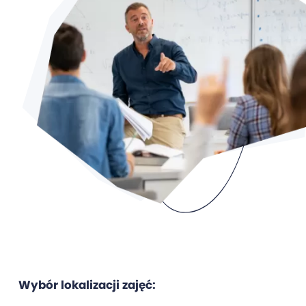
Wybór lokalizacji zajęć: