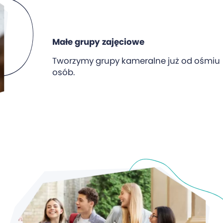
Małe grupy zajęciowe
Tworzymy grupy kameralne już od ośmiu
osób.