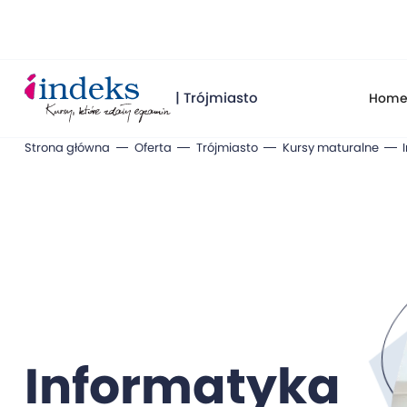
| Trójmiasto
Hom
Strona główna
Oferta
Trójmiasto
Kursy maturalne
Informatyka