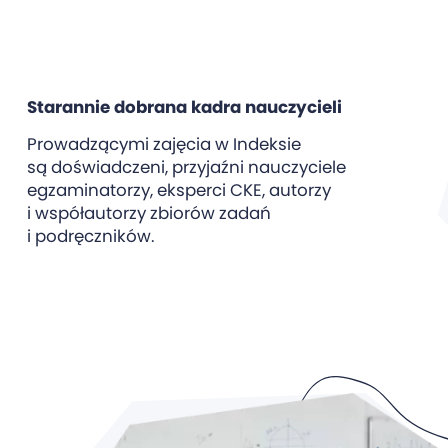
Starannie dobrana kadra nauczycieli
Prowadzącymi zajęcia w Indeksie
są doświadczeni, przyjaźni nauczyciele
egzaminatorzy, eksperci CKE, autorzy
i współautorzy zbiorów zadań
i podręczników.