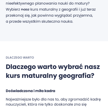
nieefektywnego planowania nauki do matury?
Wybierz
nasz
kurs maturalny z geografii i już teraz
przekonaj się, jak powinna wyglądać przyjemna,
a przede wszystkim skuteczna nauka.
DLACZEGO WARTO
Dlaczego warto wybrać nasz
kurs maturalny geografia?
Doświadczona i miła kadra
Najważniejsze było dla nas to, aby zgromadzić kadrę
nauczycieli, która nie tylko doskonale zna się