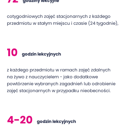
godziny lekcyjne
cotygodniowych zajęć stacjonarnych z każdego
przedmiotu w stałym miejscu i czasie (24 tygodnie),
10
godzin lekcyjnych
z każdego przedmiotu w ramach zajęć zdalnych
na żywo z nauczycielem - jako dodatkowe
powtórzenie wybranych zagadnień lub odrobienie
zajęć stacjonarnych w przypadku nieobecności.
4-20
godzin lekcyjnych