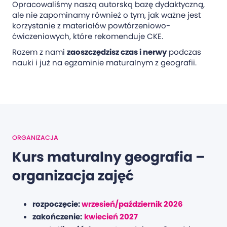
Opracowaliśmy naszą autorską bazę dydaktyczną,
ale nie zapominamy również o tym, jak ważne jest
korzystanie z materiałów powtórzeniowo-
ćwiczeniowych, które rekomenduje CKE.
Razem z nami
zaoszczędzisz czas i nerwy
podczas
nauki i już na egzaminie maturalnym z geografii.
ORGANIZACJA
Kurs maturalny geografia –
organizacja zajęć
rozpoczęcie:
wrzesień/październik 2026
zakończenie:
kwiecień 2027