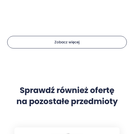
Zobacz więcej
Sprawdź również ofertę
na pozostałe przedmioty