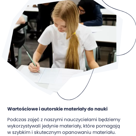
Wartościowe i autorskie materiały do nauki
Podczas zajęć z naszymi nauczycielami będziemy
wykorzystywali jedynie materiały, które pomagają
w szybkim i skutecznym opanowaniu materiału.