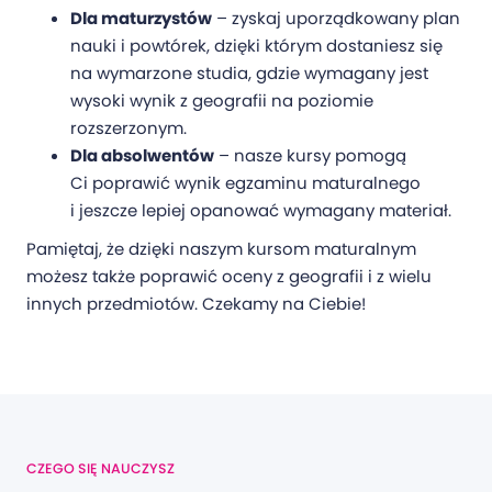
Dla maturzystów
– zyskaj uporządkowany plan
nauki i powtórek, dzięki którym dostaniesz się
na wymarzone studia, gdzie wymagany jest
wysoki wynik z geografii na poziomie
rozszerzonym.
Dla absolwentów
– nasze kursy pomogą
Ci poprawić wynik egzaminu maturalnego
i jeszcze lepiej opanować wymagany materiał.
Pamiętaj, że dzięki naszym kursom maturalnym
możesz także poprawić oceny z geografii i z wielu
innych przedmiotów. Czekamy na Ciebie!
CZEGO SIĘ NAUCZYSZ