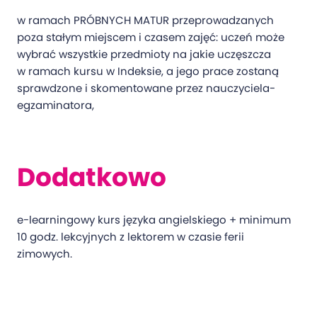
w ramach PRÓBNYCH MATUR przeprowadzanych
poza stałym miejscem i czasem zajęć: uczeń może
wybrać wszystkie przedmioty na jakie uczęszcza
w ramach kursu w Indeksie, a jego prace zostaną
sprawdzone i skomentowane przez nauczyciela-
egzaminatora,
Dodatkowo
e-learningowy kurs języka angielskiego + minimum
10 godz. lekcyjnych z lektorem w czasie ferii
zimowych.