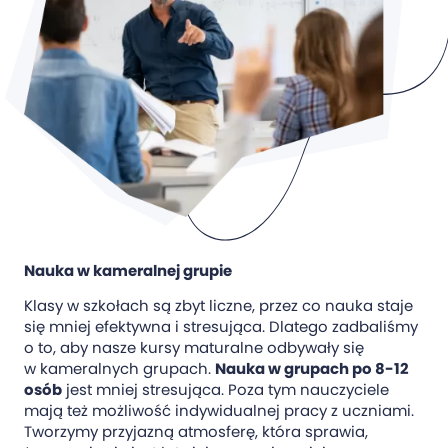
Nauka w kameralnej grupie
Klasy w szkołach są zbyt liczne, przez co nauka staje
się mniej efektywna i stresująca. Dlatego zadbaliśmy
o to, aby nasze kursy maturalne odbywały się
w kameralnych grupach.
Nauka w grupach po 8-12
osób
jest mniej stresująca. Poza tym nauczyciele
mają też możliwość indywidualnej pracy z uczniami.
Tworzymy przyjazną atmosferę, która sprawia,