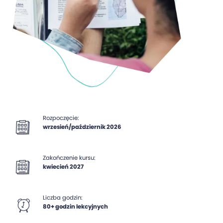
Rozpoczęcie:
wrzesień/październik 2026
Zakończenie kursu:
kwiecień 2027
Liczba godzin:
80+ godzin lekcyjnych