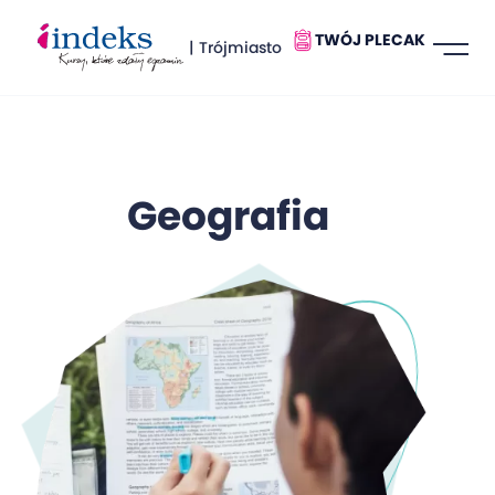
TWÓJ PLECAK
| Trójmiasto
Geografia