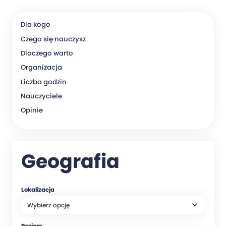
Dla kogo
Czego się nauczysz
Dlaczego warto
Organizacja
Liczba godzin
Nauczyciele
Opinie
Geografia
Lokalizacja