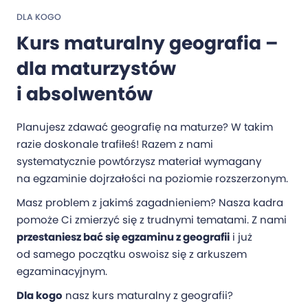
DLA KOGO
Kurs maturalny geografia –
dla maturzystów
i absolwentów
Planujesz zdawać geografię na maturze? W takim
razie doskonale trafiłeś! Razem z nami
systematycznie powtórzysz materiał wymagany
na egzaminie dojrzałości na poziomie rozszerzonym.
Masz problem z jakimś zagadnieniem? Nasza kadra
pomoże Ci zmierzyć się z trudnymi tematami. Z nami
przestaniesz bać się egzaminu z geografii
i już
od samego początku oswoisz się z arkuszem
egzaminacyjnym.
Dla kogo
nasz kurs maturalny z geografii?