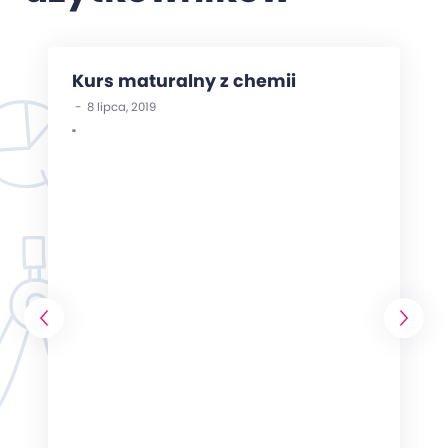
Kurs maturalny z chemii
- 8 lipca, 2019
"