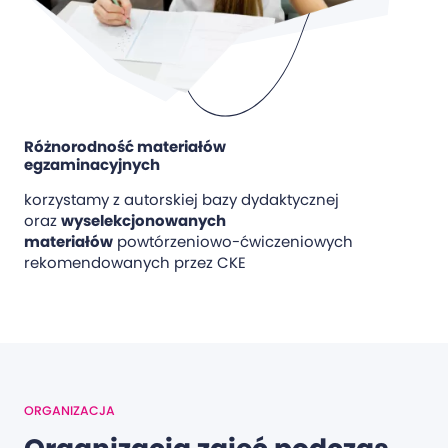
Różnorodność materiałów
egzaminacyjnych
korzystamy z autorskiej bazy dydaktycznej
oraz
wyselekcjonowanych
materiałów
powtórzeniowo-ćwiczeniowych
rekomendowanych przez CKE
ORGANIZACJA