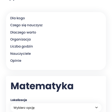
Dla kogo
Czego się nauczysz
Dlaczego warto
Organizacja
Liczba godzin
Nauczyciele
Opinie
Matematyka
Lokalizacja