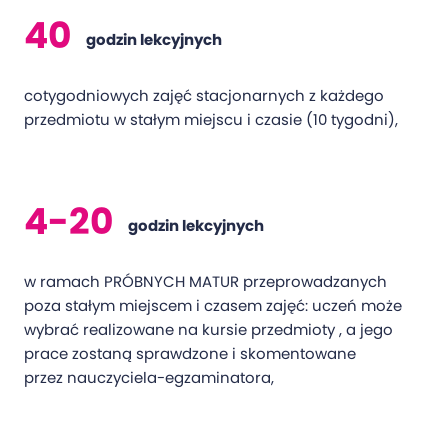
40
godzin lekcyjnych
cotygodniowych zajęć stacjonarnych z każdego
przedmiotu w stałym miejscu i czasie (10 tygodni),
4-20
godzin lekcyjnych
w ramach PRÓBNYCH MATUR przeprowadzanych
poza stałym miejscem i czasem zajęć: uczeń może
wybrać realizowane na kursie przedmioty , a jego
prace zostaną sprawdzone i skomentowane
przez nauczyciela-egzaminatora,