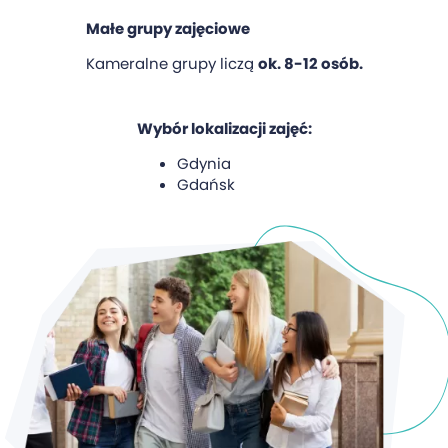
Małe grupy zajęciowe
Kameralne grupy liczą
ok. 8-12 osób.
Wybór lokalizacji zajęć:
Gdynia
Gdańsk