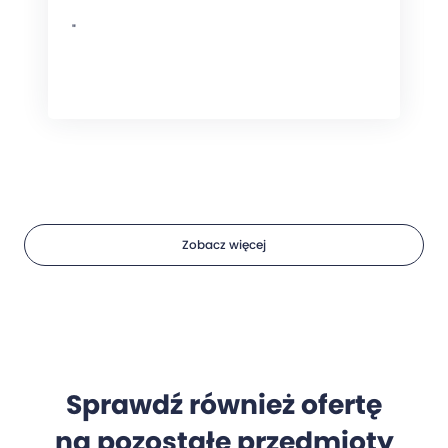
"
Zobacz więcej
Sprawdź również ofertę
na pozostałe przedmioty