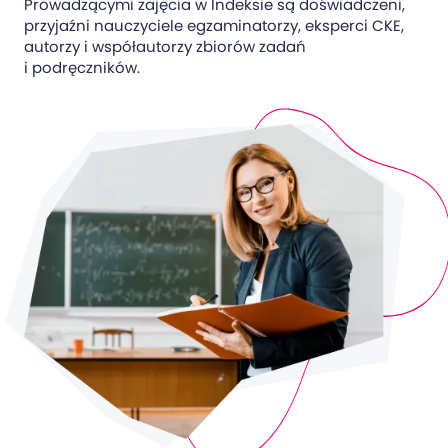
Prowadzącymi zajęcia w Indeksie są doświadczeni,
przyjaźni nauczyciele egzaminatorzy, eksperci CKE,
autorzy i współautorzy zbiorów zadań
i podręczników.