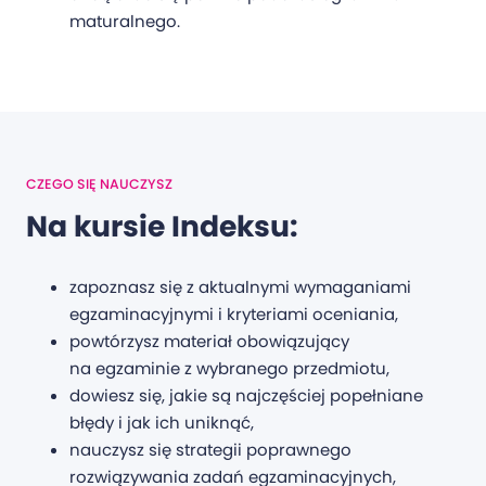
maturalnego.
CZEGO SIĘ NAUCZYSZ
Na kursie Indeksu:
zapoznasz się z aktualnymi wymaganiami
egzaminacyjnymi i kryteriami oceniania,
powtórzysz materiał obowiązujący
na egzaminie z wybranego przedmiotu,
dowiesz się, jakie są najczęściej popełniane
błędy i jak ich uniknąć,
nauczysz się strategii poprawnego
rozwiązywania zadań egzaminacyjnych,