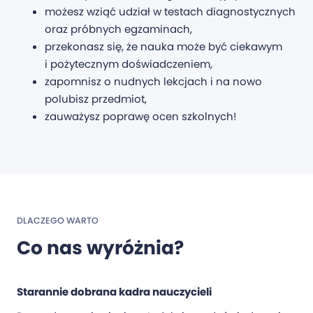
możesz wziąć udział w testach diagnostycznych
oraz próbnych egzaminach,
przekonasz się, że nauka może być ciekawym
i pożytecznym doświadczeniem,
zapomnisz o nudnych lekcjach i na nowo
polubisz przedmiot,
zauważysz poprawę ocen szkolnych!
DLACZEGO WARTO
Co nas wyróżnia?
Starannie dobrana kadra nauczycieli