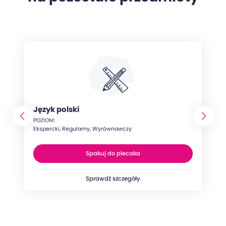
Język polski
POZIOM:
Ekspercki, Regularny, Wyrównawczy
Spakuj do plecaka
Sprawdź szczegóły