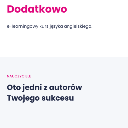
Dodatkowo
e-learningowy kurs języka angielskiego.
NAUCZYCIELE
Oto jedni z autorów
Twojego sukcesu