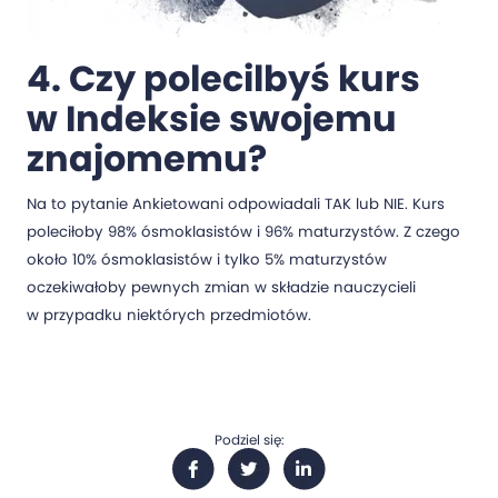
4. Czy polecilbyś kurs
w Indeksie swojemu
znajomemu?
Na to pytanie Ankietowani odpowiadali TAK lub NIE. Kurs
poleciłoby 98% ósmoklasistów i 96% maturzystów. Z czego
około 10% ósmoklasistów i tylko 5% maturzystów
oczekiwałoby pewnych zmian w składzie nauczycieli
w przypadku niektórych przedmiotów.
Podziel się: