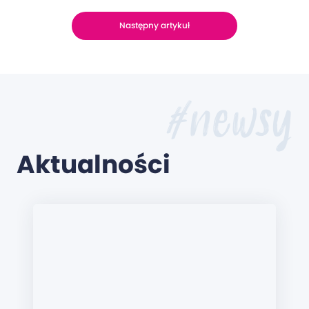
Następny artykuł
#newsy
Aktualności