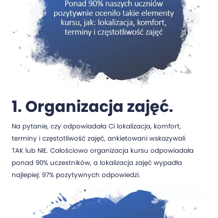
1. Organizacja zajęć.
Na pytanie, czy odpowiadała Ci lokalizacja, komfort,
terminy i częstotliwość zajęć, ankietowani wskazywali
TAK lub NIE. Całościowo organizacja kursu odpowiadała
ponad 90% uczestników, a lokalizacja zajęć wypadła
najlepiej: 97% pozytywnych odpowiedzi.