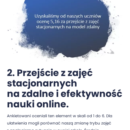
2. Przejście z zajęć
stacjonarnych
na zdalne i efektywność
nauki online.
Ankietowani oceniali ten element w skali od 1 do 6. Dla
ułatwienia mogli porównać naszą zmianę trybu zajęć