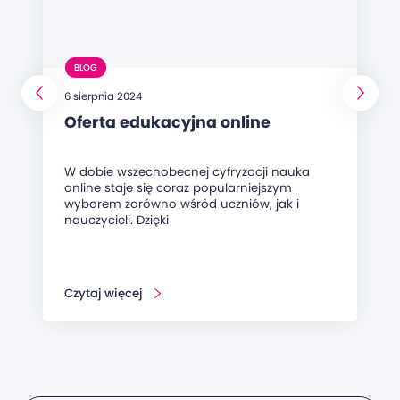
BLOG
6 sierpnia 2024
Oferta edukacyjna online
W dobie wszechobecnej cyfryzacji nauka
online staje się coraz popularniejszym
wyborem zarówno wśród uczniów, jak i
nauczycieli. Dzięki
Czytaj więcej