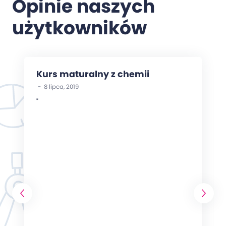
Opinie naszych
użytkowników
Kurs maturalny z chemii
- 8 lipca, 2019
"