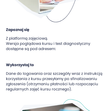
Zapoznaj się
Z platformą zajęciową.
Wersja poglądowa kursu i test diagnostyczny
dostępne są pod adresem:
Wykorzystaj to
Dane do logowania oraz szczegóły wraz z instrukcją
korzystania z kursu przesyłamy po sfinalizowaniu
zgłoszenia (otrzymaniu płatności lub rozpoczęciu
regularnych zajęć kursu rocznego).