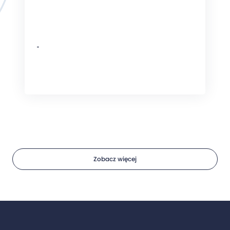
"
Zobacz więcej