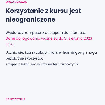
ORGANIZACJA
Korzystanie z kursu jest
nieograniczone
Wystarczy komputer z dostępem do internetu.
Dane do logowania ważne są do 31 sierpnia 2023
roku.
Uczniowie, którzy zakupili kurs e-learningowy, mogą
bezpłatnie skorzystać
z zajęć z lektorem w czasie ferii zimowych.
NAUCZYCIELE