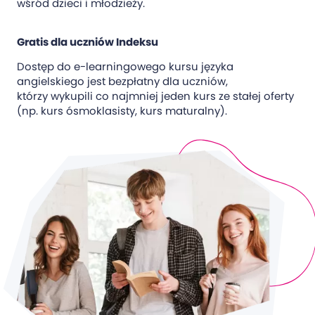
wśród dzieci i młodzieży.
Gratis dla uczniów Indeksu
Dostęp do e-learningowego kursu języka
angielskiego jest bezpłatny dla uczniów,
którzy wykupili co najmniej jeden kurs ze stałej oferty
(np. kurs ósmoklasisty, kurs maturalny).