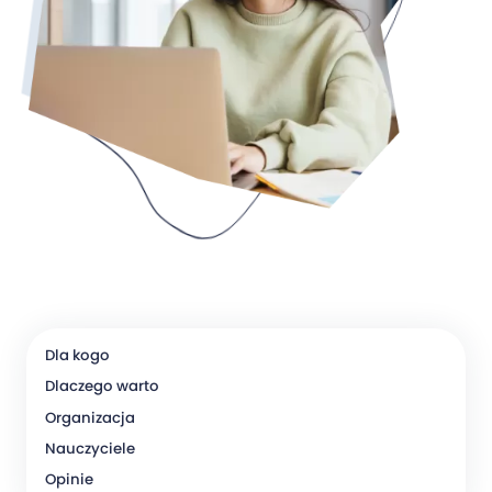
Dla kogo
Dlaczego warto
Organizacja
Nauczyciele
Opinie