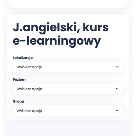
J.angielski, kurs
e-learningowy
Lokalizacja
Poziom
Grupa