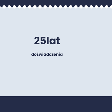
25lat
doświadczenia