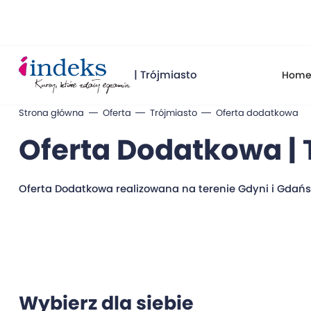
| Trójmiasto
Hom
Strona główna
Oferta
Trójmiasto
Oferta dodatkowa
Oferta Dodatkowa | 
Oferta Dodatkowa realizowana na terenie Gdyni i Gdań
Wybierz dla siebie