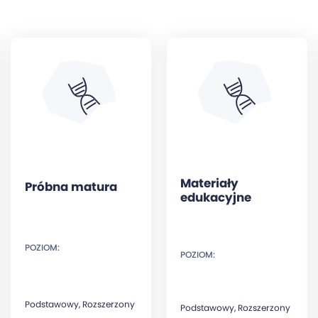
Materiały
Próbna matura
edukacyjne
POZIOM:
POZIOM:
Podstawowy, Rozszerzony
Podstawowy, Rozszerzony