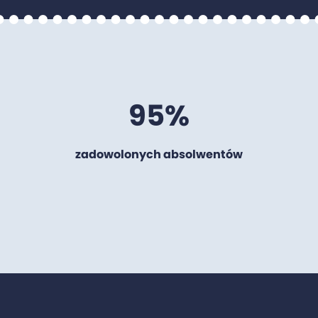
95%
zadowolonych absolwentów