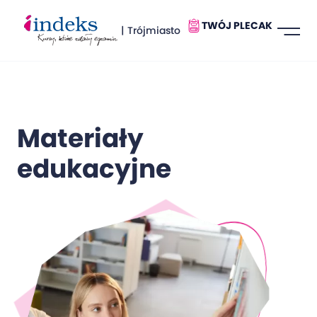
TWÓJ PLECAK
| Trójmiasto
Materiały
edukacyjne