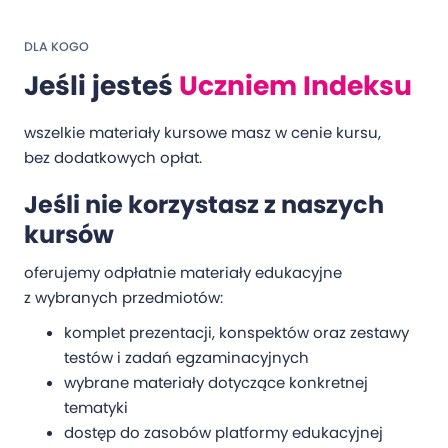
DLA KOGO
Jeśli jesteś
Uczniem Indeksu
wszelkie materiały kursowe masz w cenie kursu,
bez dodatkowych opłat.
Jeśli nie korzystasz z naszych
kursów
oferujemy odpłatnie materiały edukacyjne
z wybranych przedmiotów:
komplet prezentacji, konspektów oraz zestawy
testów i zadań egzaminacyjnych
wybrane materiały dotyczące konkretnej
tematyki
dostęp do zasobów platformy edukacyjnej