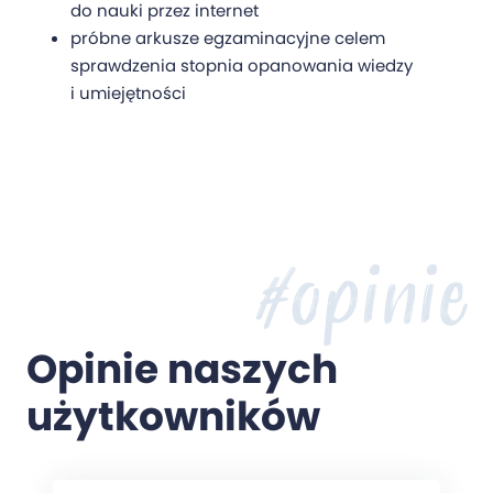
do nauki przez internet
próbne arkusze egzaminacyjne celem
sprawdzenia stopnia opanowania wiedzy
i umiejętności
#opinie
Opinie naszych
użytkowników