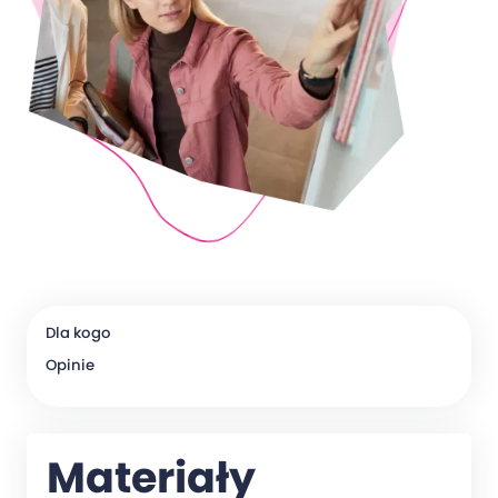
Dla kogo
Opinie
Materiały